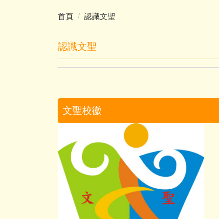
首頁
認識文聖
認識文聖
文聖校徽