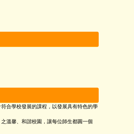
計符合學校發展的課程，以發展具有特色的學
」之溫馨、和諧校園，讓每位師生都圓一個