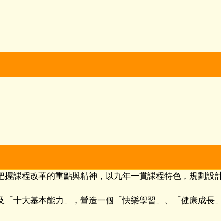
把握課程改革的重點與精神，以九年一貫課程特色，規劃設
及「十大基本能力」，營造一個「快樂學習」、「健康成長