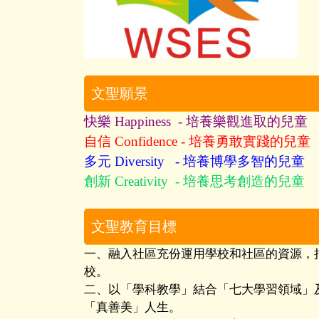
文聖願景
快樂 Happiness - 培養樂觀進取的兒童
自信 Confidence - 培養勇敢實踐的兒童
多元 Diversity - 培養博學多智的兒童
創新 Creativity - 培養思考創造的兒童
文聖教育目標
一、融入社區充份運用學校和社區的資源，
校。
二、以「學科教學」結合「七大學習領域」
「真善美」人生。